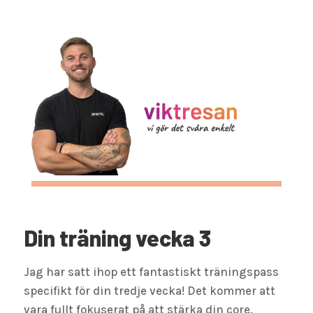
Din träning vecka 3
Jag har satt ihop ett fantastiskt träningspass
specifikt för din tredje vecka! Det kommer att
vara fullt fokuserat på att stärka din core.